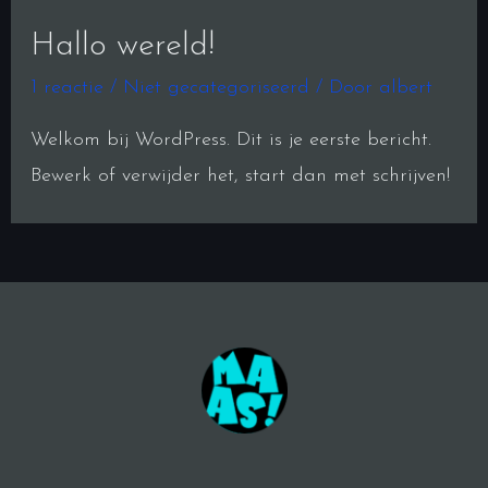
Hallo wereld!
1 reactie
/
Niet gecategoriseerd
/ Door
albert
Welkom bij WordPress. Dit is je eerste bericht.
Bewerk of verwijder het, start dan met schrijven!