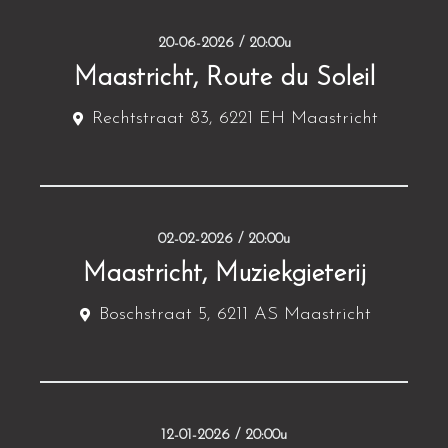
20-06-2026 / 20:00u
Maastricht, Route du Soleil
Rechtstraat 83, 6221 EH Maastricht
02-02-2026 / 20:00u
Maastricht, Muziekgieterij
Boschstraat 5, 6211 AS Maastricht
12-01-2026 / 20:00u