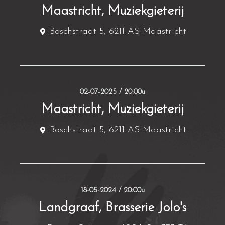
Maastricht, Muziekgieterij
Boschstraat 5, 6211 AS Maastricht
02-07-2025 / 20:00u
Maastricht, Muziekgieterij
Boschstraat 5, 6211 AS Maastricht
18-05-2024 / 20:00u
Landgraaf, Brasserie Jolo's